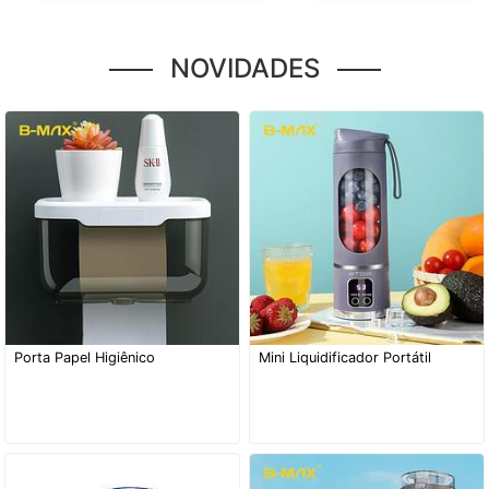
NOVIDADES
Porta Papel Higiênico
Mini Liquidificador Portátil