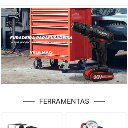
FERRAMENTAS