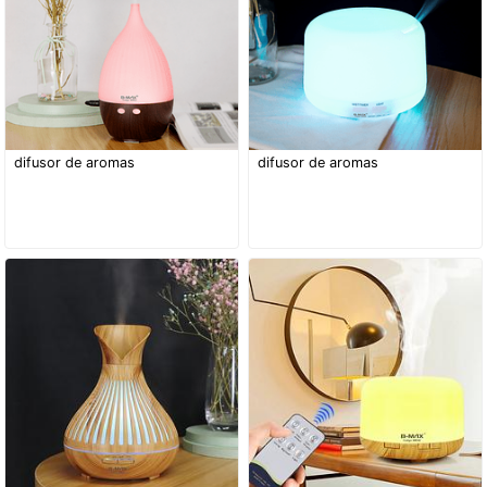
difusor de aromas
difusor de aromas