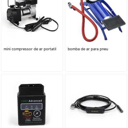
mini compressor de ar portatil
bomba de ar para pneu