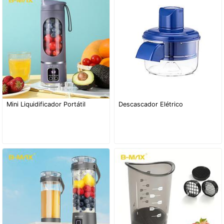
Mini Liquidificador Portátil
Descascador Elétrico