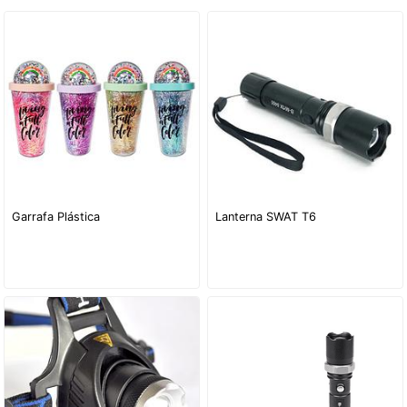
Garrafa Plástica
Lanterna SWAT T6