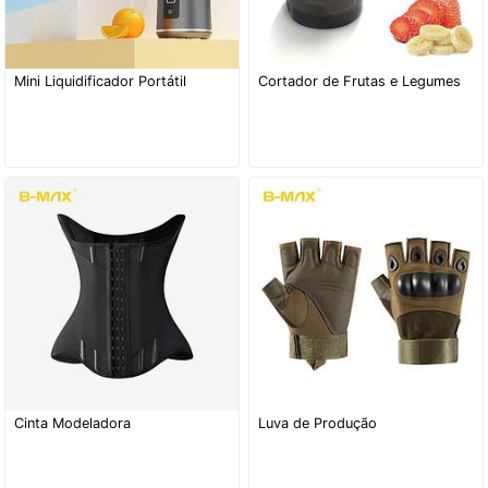
Mini Liquidificador Portátil
Cortador de Frutas e Legumes
Cinta Modeladora
Luva de Produção