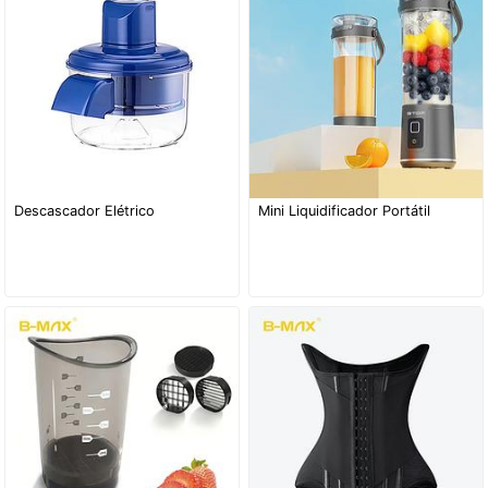
Descascador Elétrico
Mini Liquidificador Portátil