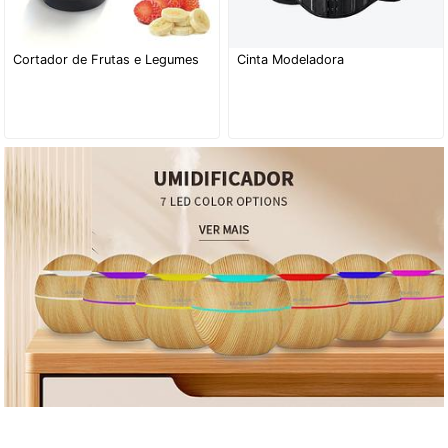
Cortador de Frutas e Legumes
Cinta Modeladora