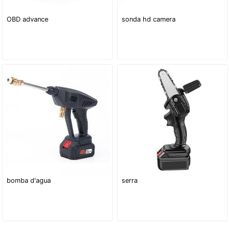
OBD advance
sonda hd camera
bomba d'agua
serra