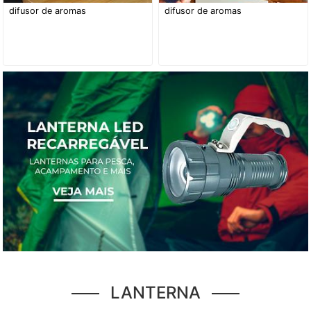
difusor de aromas
difusor de aromas
LANTERNA