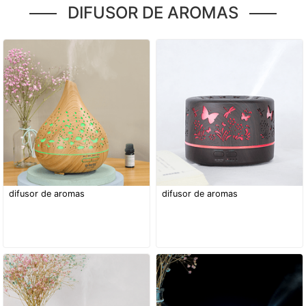
DIFUSOR DE AROMAS
difusor de aromas
difusor de aromas